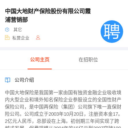
中国大地财产保险股份有限公司霞
浦营销部
其它
私营企业
公司主页
在招职位
公司介绍
中国大地保险是我国第一家由国有独资金融企业吸收境
内大型企业和境外知名保险企业参股设立的全国性财产
保险公司，是中国再保险（集团）公司旗下唯一直保财
险公司。公司成立于2003年10月20日，注册资本金17。
2亿元人民币，总部设在上海。初创期三年间实现了跨