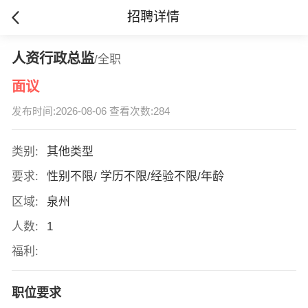
招聘详情
人资行政总监
/全职
面议
发布时间:2026-08-06 查看次数:284
类别:
其他类型
要求:
性别不限/ 学历不限/经验不限/年龄
区域:
泉州
人数:
1
福利:
职位要求