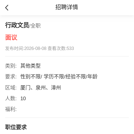
招聘详情
行政文员
/全职
面议
发布时间:2026-08-08 查看次数:533
类别:
其他类型
要求:
性别不限/ 学历不限/经验不限/年龄
区域:
厦门、泉州、漳州
人数:
10
福利:
职位要求