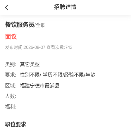
招聘详情
餐饮服务员
/全职
面议
发布时间:2026-08-07 查看次数:742
类别:
其它类型
要求:
性别不限/ 学历不限/经验不限/年龄
区域:
福建宁德市霞浦县
人数:
福利:
职位要求