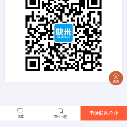
电话联系企业
收藏
职位申请